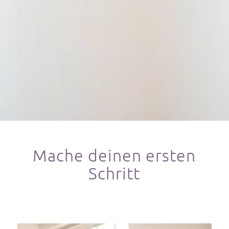
Mache deinen ersten
Schritt