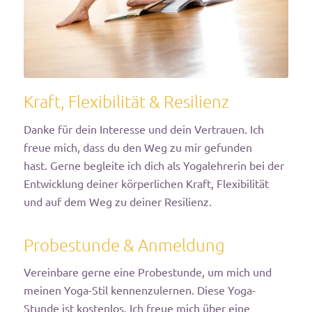
Kraft, Flexibilität & Resilienz
Danke für dein Interesse und dein Vertrauen. Ich
freue mich, dass du den Weg zu mir gefunden
hast.
Gerne begleite ich dich als Yogalehrerin bei der
Entwicklung deiner körperlichen Kraft, Flexibilität
und auf dem Weg zu deiner Resilienz.
Probestunde & Anmeldung
Vereinbare gerne eine Probestunde, um mich und
meinen Yoga-Stil kennenzulernen. Diese Yoga-
Stunde ist kostenlos. Ich freue mich über eine