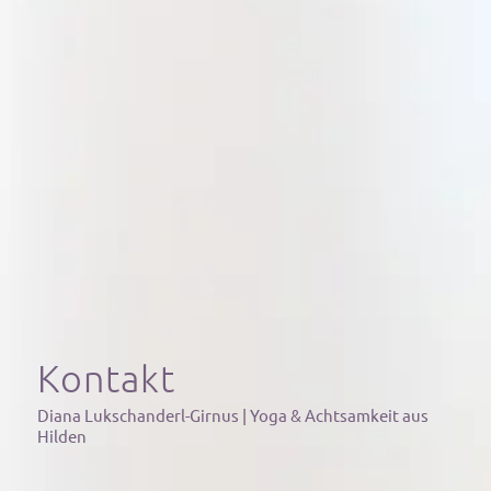
Kontakt
Diana Lukschanderl-Girnus | Yoga & Achtsamkeit aus
Hilden